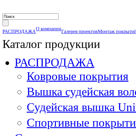
О компании
РАСПРОДАЖА
Галерея проектов
Монтаж покрыти
Каталог продукции
РАСПРОДАЖА
Ковровые покрытия
Вышка судейская воле
Судейская вышка Univ
Cпортивные покрыти