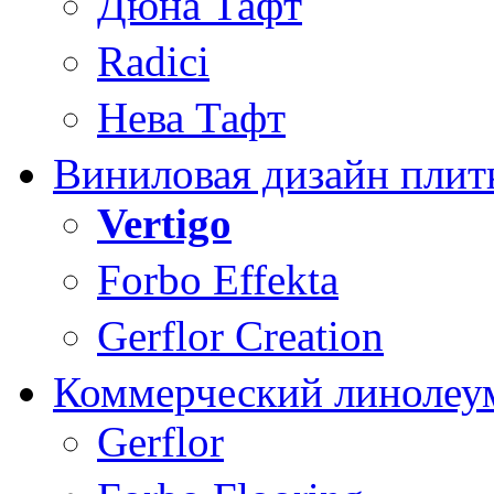
Дюна Тафт
Radici
Нева Тафт
Виниловая дизайн плит
Vertigo
Forbo Effekta
Gerflor Creation
Коммерческий линолеу
Gerflor