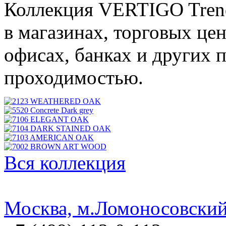
Коллекция VERTIGO Trend
в магазинах, торговых цен
офисах, банках и других
проходимостью.
Вся коллекция
Москва, м.Ломоносовский