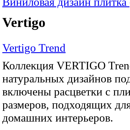
Виниловая дизайн плитка
Vertigo
Vertigo Trend
Коллекция VERTIGO Trend
натуральных дизайнов под
включены расцветки с пл
размеров, подходящих дл
домашних интерьеров.