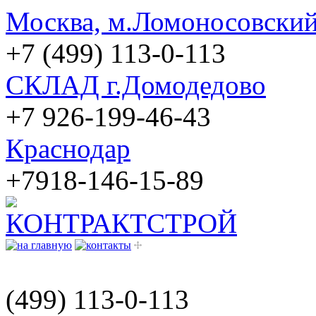
Москва, м.Ломоносовский
+7 (499) 113-0-113
СКЛАД г.Домодедово
+7 926-199-46-43
Краснодар
+7918-146-15-89
(499)
113-0-113