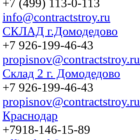
+7 (499) 113-0-113
info@contractstroy.ru
СКЛАД г.Домодедово
+7 926-199-46-43
propisnov@contractstroy.ru
Склад 2 г. Домодедово
+7 926-199-46-43
propisnov@contractstroy.ru
Краснодар
+7918-146-15-89