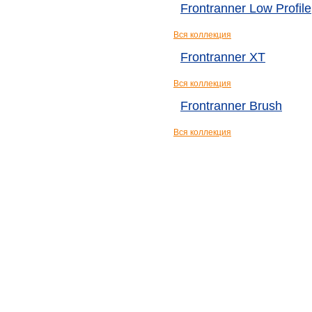
Frontranner Low Profile
Вся коллекция
Frontranner XT
Вся коллекция
Frontranner Brush
Вся коллекция